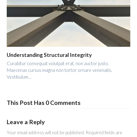
Understanding Structural Integrity
Curabitur consequat volutpat erat, non auctor justo.
Maecenas cursus magna non tortor ornare venenatis.
Vestibulum…
This Post Has 0 Comments
Leave a Reply
Your email address will not be published.
Required fields are