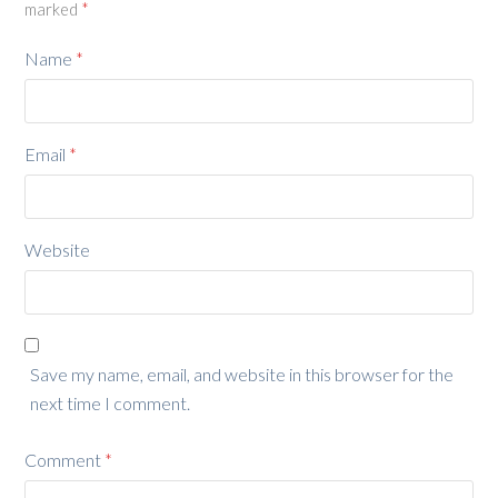
marked
*
Name
*
Email
*
Website
Save my name, email, and website in this browser for the
next time I comment.
Comment
*