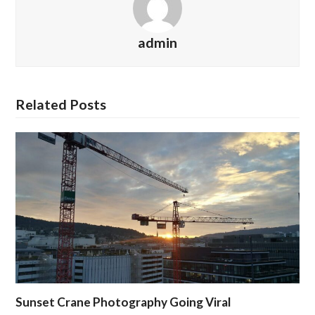
admin
Related Posts
Sunset Crane Photography Going Viral