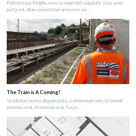
Pellentesque fringilla, nunc eu imperdiet vulputate, risus urna
porta est, vitae consectetur urna eros vel…
The Train is A Coming!
Vestibulum lacinia aliquam justo, a elementum sem. Ut blandit
maximus erat, et vehicula erat. Fusce…