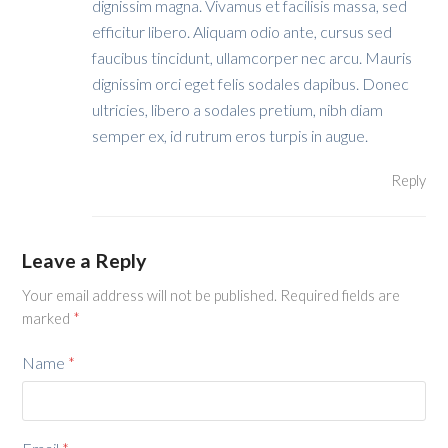
dignissim magna. Vivamus et facilisis massa, sed
efficitur libero. Aliquam odio ante, cursus sed
faucibus tincidunt, ullamcorper nec arcu. Mauris
dignissim orci eget felis sodales dapibus. Donec
ultricies, libero a sodales pretium, nibh diam
semper ex, id rutrum eros turpis in augue.
Reply
Leave a Reply
Your email address will not be published.
Required fields are
marked
*
Name
*