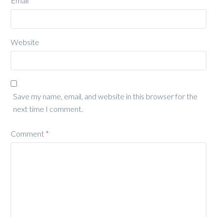
Email
*
Website
Save my name, email, and website in this browser for the
next time I comment.
Comment
*